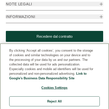
NOTE LEGALI
INFORMAZIONI
Recedere dal contratto
By clicking ‘Accept all cookies’, you consent to the storage
of cookies and similar technologies on your device and to
the processing of your data by us and our partners. The
collected data will be used for ads personalization.
Especially cookies and mobile ad identifiers will be used for
personalized and non-personalized advertising.
Link to
Google's Business Data Responsibility Site
Cookies Settings
Weleda internazionale
© Weleda 2026
Reject All