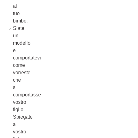
al
tuo
bimbo.
Siate
un
modello
e
comportatevi
come
vorreste
che
si
comportasse
vostro
figlio.
Spiegate
a
vostro