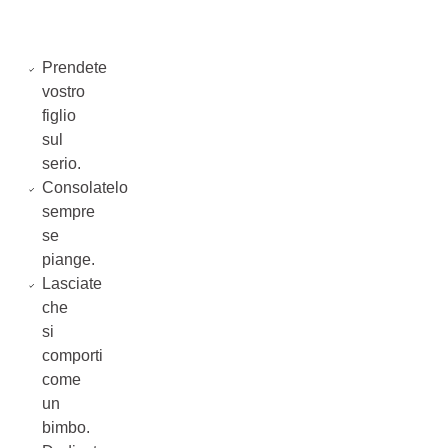
Prendete
vostro
figlio
sul
serio.
Consolatelo
sempre
se
piange.
Lasciate
che
si
comporti
come
un
bimbo.