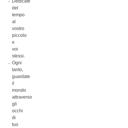
Dedicate
del
tempo
al
vostro
piccolo
e
voi
stessi.
Ogni
tanto,
guardate
il
mondo
attraverso
gli
occhi
di
tuo