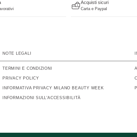
a
Acquisti sicuri
avorativi
Carta e Paypal
NOTE LEGALI
TERMINI E CONDIZIONI
PRIVACY POLICY
INFORMATIVA PRIVACY MILANO BEAUTY WEEK
INFORMAZIONI SULL'ACCESSIBILITÀ