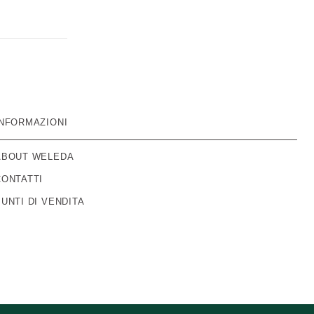
INFORMAZIONI
ABOUT WELEDA
CONTATTI
PUNTI DI VENDITA