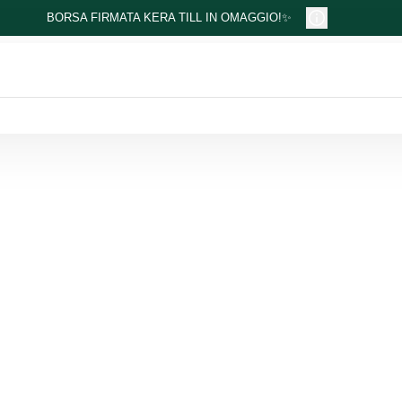
BORSA FIRMATA KERA TILL IN OMAGGIO!✨