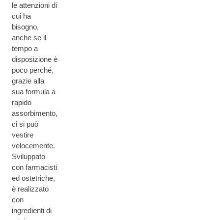
le attenzioni di
cui ha
bisogno,
anche se il
tempo a
disposizione è
poco perché,
grazie alla
sua formula a
rapido
assorbimento,
ci si può
vestire
velocemente.
Sviluppato
con farmacisti
ed ostetriche,
è realizzato
con
ingredienti di