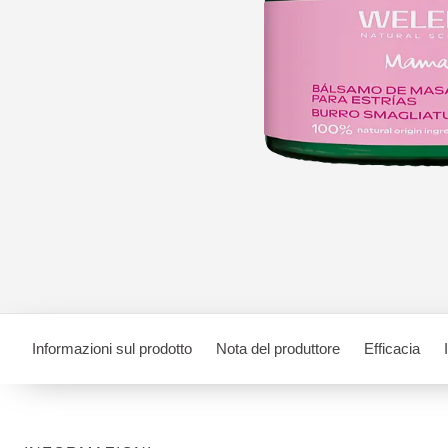
Informazioni sul prodotto
Nota del produttore
Efficacia