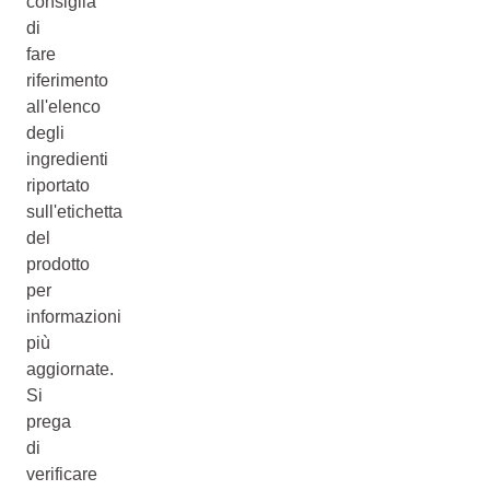
consiglia
di
fare
riferimento
all'elenco
degli
ingredienti
riportato
sull'etichetta
del
prodotto
per
informazioni
più
aggiornate.
Si
prega
di
verificare