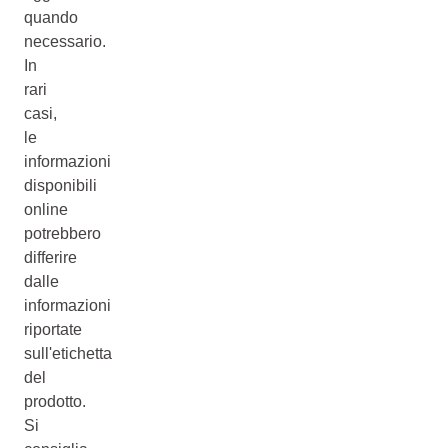
quando
necessario.
In
rari
casi,
le
informazioni
disponibili
online
potrebbero
differire
dalle
informazioni
riportate
sull'etichetta
del
prodotto.
Si