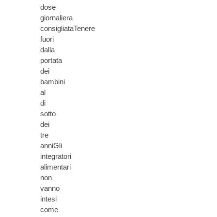
dose
giornaliera
consigliataTenere
fuori
dalla
portata
dei
bambini
al
di
sotto
dei
tre
anniGli
integratori
alimentari
non
vanno
intesi
come