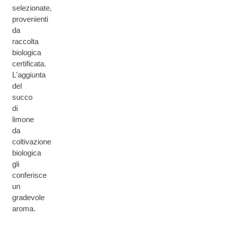
selezionate,
provenienti
da
raccolta
biologica
certificata.
L'aggiunta
del
succo
di
limone
da
coltivazione
biologica
gli
conferisce
un
gradevole
aroma.