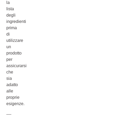
la
lista
degli
ingredienti
prima
di
utilizzare
un
prodotto
per
assicurarsi
che
sia
adatto
alle
proprie
esigenze.