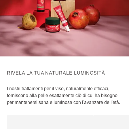
RIVELA LA TUA NATURALE LUMINOSITÀ
I nostri trattamenti per il viso, naturalmente efficaci,
forniscono alla pelle esattamente ciò di cui ha bisogno
per mantenersi sana e luminosa con l'avanzare dell'età.