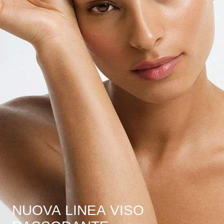
NUOVA LINEA VISO