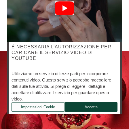
È NECESSARIA L'AUTORIZZAZIONE PER
CARICARE IL SERVIZIO VIDEO DI
YOUTUBE
Utilizziamo un servizio di terze parti per incorporare
contenuti video. Questo servizio potrebbe raccogliere
dati sulle tue attività. Si prega di leggere i dettagli e
accettare di utilizzare il servizio per guardare questo
video.
Impostazioni Cookie
Accetta