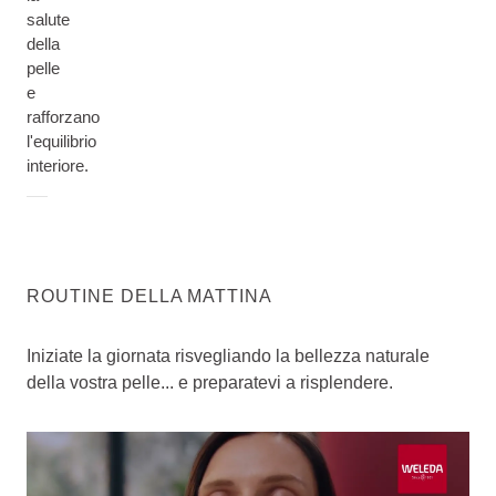
salute
della
pelle
e
rafforzano
l'equilibrio
interiore.
ROUTINE DELLA MATTINA
Iniziate la giornata risvegliando la bellezza naturale
della vostra pelle... e preparatevi a risplendere.