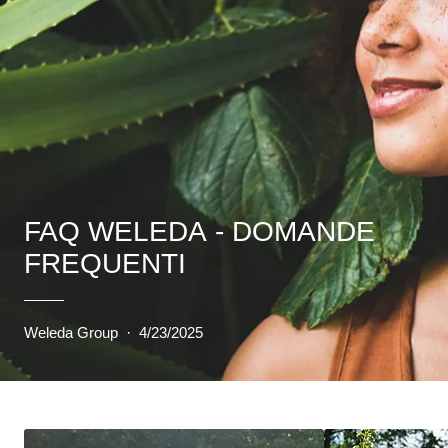
FAQ WELEDA - DOMANDE
FREQUENTI
Weleda Group
·
4/23/2025