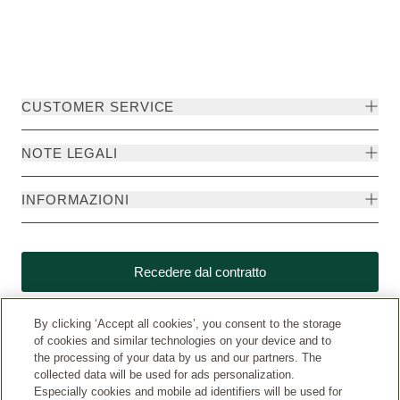
CUSTOMER SERVICE
NOTE LEGALI
INFORMAZIONI
Recedere dal contratto
By clicking ‘Accept all cookies’, you consent to the storage
of cookies and similar technologies on your device and to
the processing of your data by us and our partners. The
collected data will be used for ads personalization.
Especially cookies and mobile ad identifiers will be used for