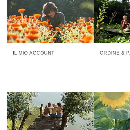
IL MIO ACCOUNT
ORDINE & 