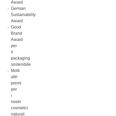
Award
German
Sustainability
Award
Good
Brand
Award
per
il
packaging
sostenibile
Molti
altri
premi
per
i
nostri
cosmetici
naturali