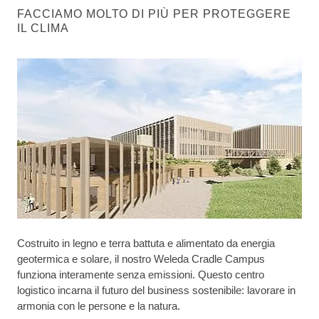
FACCIAMO MOLTO DI PIÙ PER PROTEGGERE
IL CLIMA
Costruito in legno e terra battuta e alimentato da energia
geotermica e solare, il nostro Weleda Cradle Campus
funziona interamente senza emissioni. Questo centro
logistico incarna il futuro del business sostenibile: lavorare in
armonia con le persone e la natura.