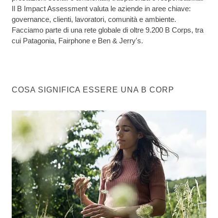
Il B Impact Assessment valuta le aziende in aree chiave:
governance, clienti, lavoratori, comunità e ambiente.
Facciamo parte di una rete globale di oltre 9.200 B Corps, tra
cui Patagonia, Fairphone e Ben & Jerry's.
COSA SIGNIFICA ESSERE UNA B CORP