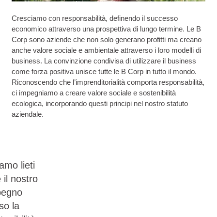
Cresciamo con responsabilità, definendo il successo
economico attraverso una prospettiva di lungo termine. Le B
Corp sono aziende che non solo generano profitti ma creano
anche valore sociale e ambientale attraverso i loro modelli di
business. La convinzione condivisa di utilizzare il business
come forza positiva unisce tutte le B Corp in tutto il mondo.
Riconoscendo che l’imprenditorialità comporta responsabilità,
ci impegniamo a creare valore sociale e sostenibilità
ecologica, incorporando questi principi nel nostro statuto
aziendale.
amo lieti
 il nostro
pegno
so la