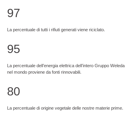
97
La percentuale di tutti i rifiuti generati viene riciclato.
95
La percentuale dell’energia elettrica dell’intero Gruppo Weleda
nel mondo proviene da fonti rinnovabili.
80
La percentuale di origine vegetale delle nostre materie prime.