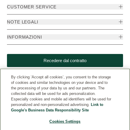
CUSTOMER SERVICE
NOTE LEGALI
INFORMAZIONI
Recedere dal contratto
By clicking ‘Accept all cookies’, you consent to the storage
of cookies and similar technologies on your device and to
the processing of your data by us and our partners. The
collected data will be used for ads personalization.
Especially cookies and mobile ad identifiers will be used for
personalized and non-personalized advertising.
Link to
Google's Business Data Responsibility Site
Cookies Settings
Weleda internazionale
© Weleda 2026