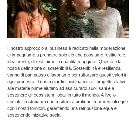
Il nostro approccio al business è radicato nella moderazione:
ci impegnamo a prendere solo ciò che possiamo restituire e,
idealmente, di restituirne in quantità maggiore. Questa è la
nostra definizione di sostenibilità. Sostenibilità e resilienza
vanno di pari passo e lavoriamo per rafforzare questi valori in
ogni processo. I nostri giardini biodinamici e i progetti relativi
alle materie prime aiutano ad assicurarci suoli sani e a
sostenere gli ecosistemi locali in tutto il mondo. A livello
sociale, costruiamo con resilienza pratiche commerciali eque
con i nostri fornitori, garantendo una retribuzione equa e
sostenendo iniziative sociali.