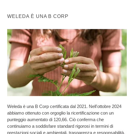
WELEDA È UNA B CORP
Weleda è una B Corp certificata dal 2021. Nell'ottobre 2024
abbiamo ottenuto con orgoglio la ricertificazione con un
punteggio aumentato di 120,66. Ciò conferma che
continuiamo a soddisfare standard rigorosi in termini di
prestazioni sociali e ambientali, trasparenza e responsabilità.