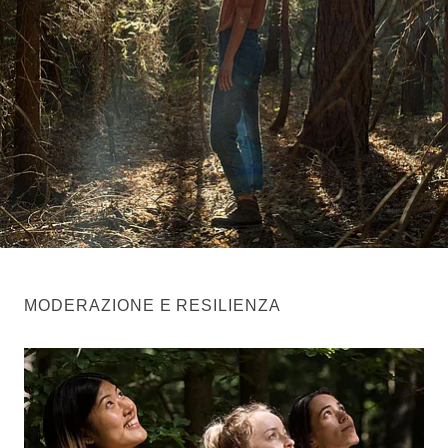
MODERAZIONE E RESILIENZA