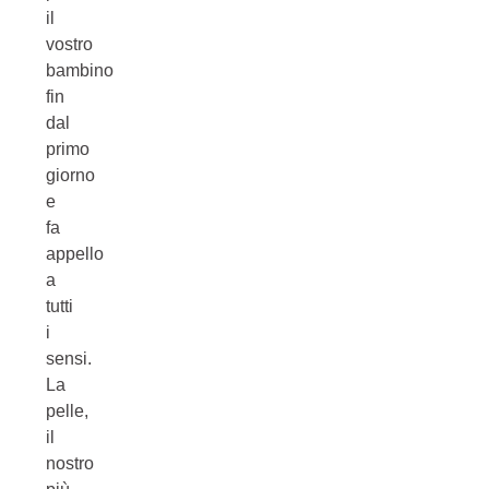
il
vostro
bambino
fin
dal
primo
giorno
e
fa
appello
a
tutti
i
sensi.
La
pelle,
il
nostro