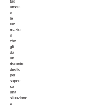
tuo
umore
e
le
tue
reazioni,
il
che
gli
dà
un
riscontro
diretto
per
sapere
se
una
situazione
è