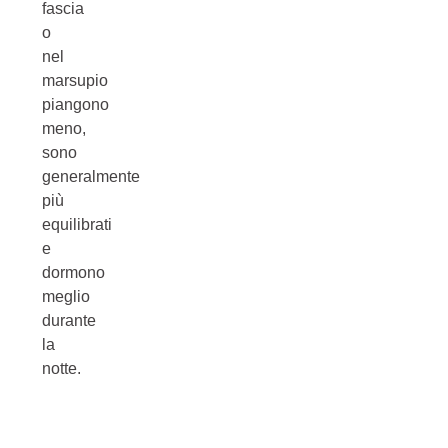
fascia
o
nel
marsupio
piangono
meno,
sono
generalmente
più
equilibrati
e
dormono
meglio
durante
la
notte.