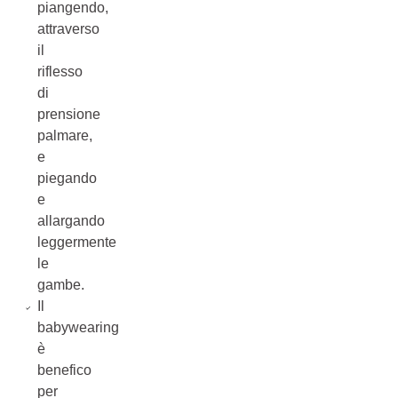
piangendo,
attraverso
il
riflesso
di
prensione
palmare,
e
piegando
e
allargando
leggermente
le
gambe.
Il
babywearing
è
benefico
per