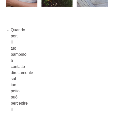
Quando
porti
il
tuo
bambino
a
contatto
direttamente
sul
tuo
petto,
può
percepire
il