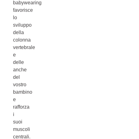
babywearing
favorisce
lo
sviluppo
della
colonna
vertebrale
e
delle
anche
del
vostro
bambino
e
rafforza
i
suoi
muscoli
centrali.