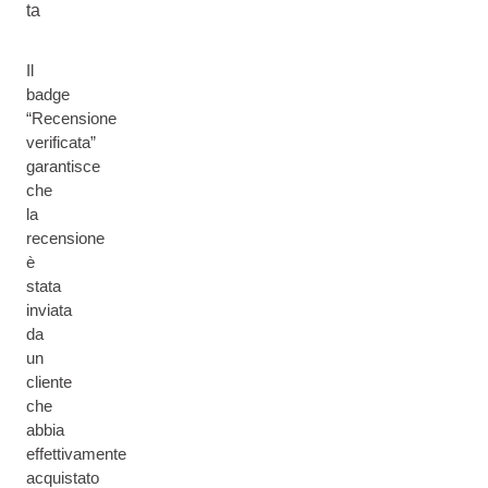
ta
Il
badge
“Recensione
verificata”
garantisce
che
la
recensione
è
stata
inviata
da
un
cliente
che
abbia
effettivamente
acquistato