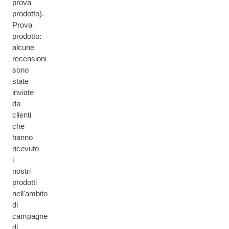
prova
prodotto).
Prova
prodotto:
alcune
recensioni
sono
state
inviate
da
clienti
che
hanno
ricevuto
i
nostri
prodotti
nell'ambito
di
campagne
di