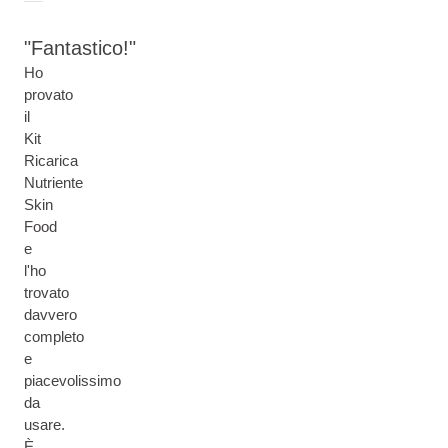
Fantastico!
Ho
provato
il
Kit
Ricarica
Nutriente
Skin
Food
e
l'ho
trovato
davvero
completo
e
piacevolissimo
da
usare.
È