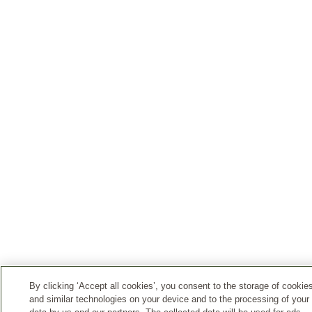
By clicking ‘Accept all cookies’, you consent to the storage of cookie
and similar technologies on your device and to the processing of your