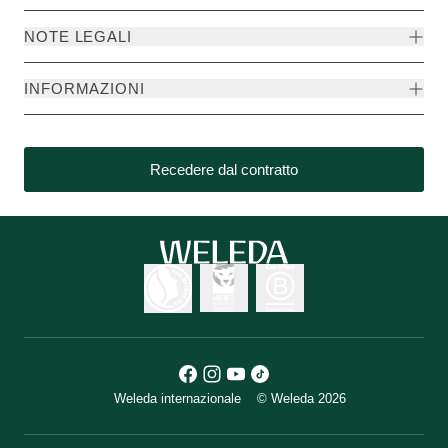
NOTE LEGALI
INFORMAZIONI
Recedere dal contratto
Weleda internazionale
© Weleda 2026