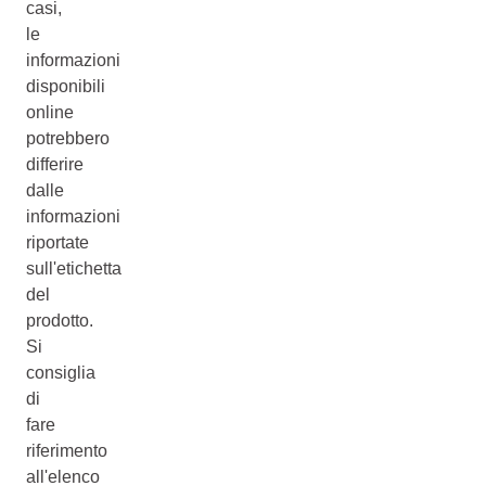
casi,
le
informazioni
disponibili
online
potrebbero
differire
dalle
informazioni
riportate
sull'etichetta
del
prodotto.
Si
consiglia
di
fare
riferimento
all'elenco