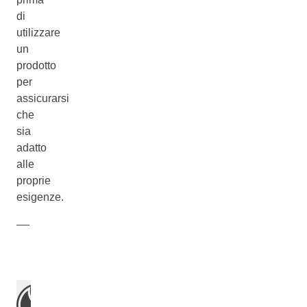
di
utilizzare
un
prodotto
per
assicurarsi
che
sia
adatto
alle
proprie
esigenze.