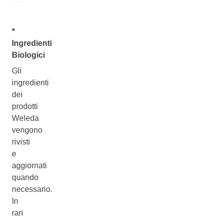
*
Ingredienti
Biologici
Gli
ingredienti
dei
prodotti
Weleda
vengono
rivisti
e
aggiornati
quando
necessario.
In
rari