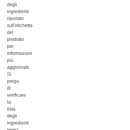
degli
ingredienti
riportato
sull'etichetta
del
prodotto
per
informazioni
più
aggiornate.
Si
prega
di
verificare
la
lista
degli
ingredienti
prima