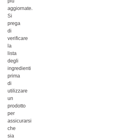
più
aggiornate.
Si
prega
di
verificare
la
lista
degli
ingredienti
prima
di
utilizzare
un
prodotto
per
assicurarsi
che
sia