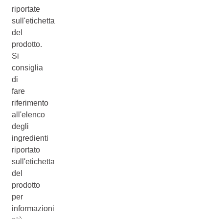
riportate
sull'etichetta
del
prodotto.
Si
consiglia
di
fare
riferimento
all'elenco
degli
ingredienti
riportato
sull'etichetta
del
prodotto
per
informazioni