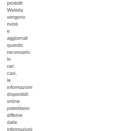
prodotti
Weleda
vengono
rivisti
e
aggiornati
quando
necessario.
In
rari
casi,
le
informazioni
disponibili
online
potrebbero
differire
dalle
informazioni