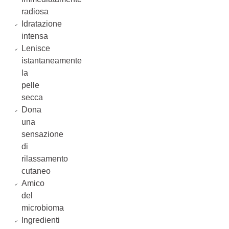
radiosa
Idratazione
intensa
Lenisce
istantaneamente
la
pelle
secca
Dona
una
sensazione
di
rilassamento
cutaneo
Amico
del
microbioma
Ingredienti