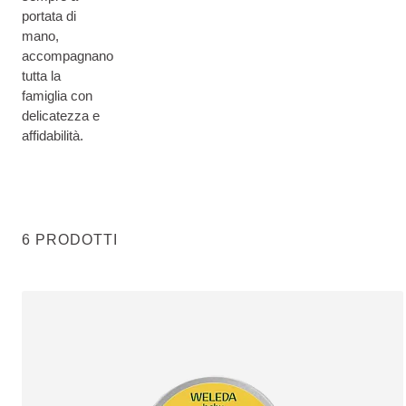
portata di
mano,
accompagnano
tutta la
famiglia con
delicatezza e
affidabilità.
6 PRODOTTI