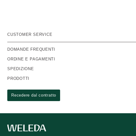
CUSTOMER SERVICE
DOMANDE FREQUENTI
ORDINE E PAGAMENTI
SPEDIZIONE
PRODOTTI
Recedere dal contratto