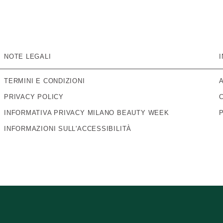
NOTE LEGALI
TERMINI E CONDIZIONI
PRIVACY POLICY
INFORMATIVA PRIVACY MILANO BEAUTY WEEK
INFORMAZIONI SULL'ACCESSIBILITÀ