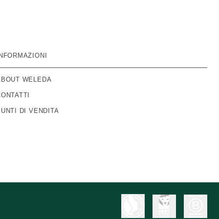
INFORMAZIONI
ABOUT WELEDA
CONTATTI
PUNTI DI VENDITA