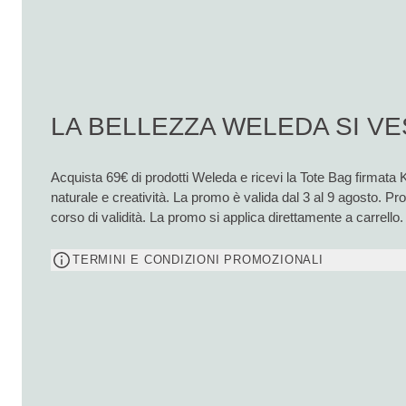
LA BELLEZZA WELEDA SI VE
Acquista 69€ di prodotti Weleda e ricevi la Tote Bag firmata 
naturale e creatività. La promo è valida dal 3 al 9 agosto. P
corso di validità. La promo si applica direttamente a carrello.
TERMINI E CONDIZIONI PROMOZIONALI