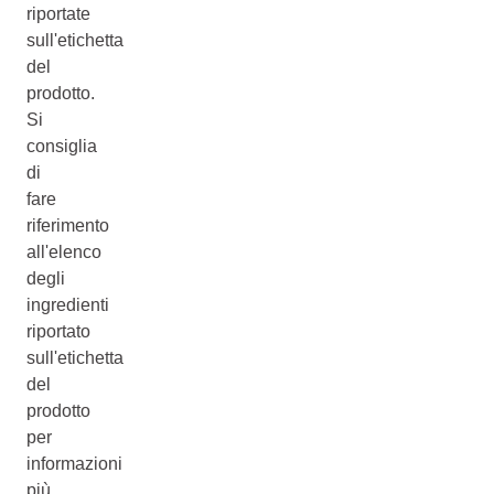
riportate
sull'etichetta
del
prodotto.
Si
consiglia
di
fare
riferimento
all'elenco
degli
ingredienti
riportato
sull'etichetta
del
prodotto
per
informazioni
più