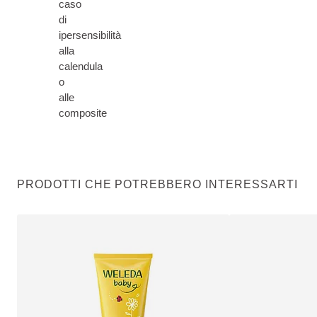
caso
di
ipersensibilità
alla
calendula
o
alle
composite
PRODOTTI CHE POTREBBERO INTERESSARTI