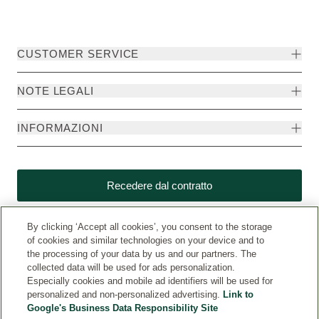
CUSTOMER SERVICE
NOTE LEGALI
INFORMAZIONI
Recedere dal contratto
By clicking ‘Accept all cookies’, you consent to the storage
of cookies and similar technologies on your device and to
the processing of your data by us and our partners. The
collected data will be used for ads personalization.
Especially cookies and mobile ad identifiers will be used for
personalized and non-personalized advertising.
Link to
Google's Business Data Responsibility Site