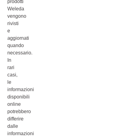
prodotti
Weleda
vengono
rivisti
e
aggiornati
quando
necessario.
In
rari
casi,
le
informazioni
disponibili
online
potrebbero
differire
dalle
informazioni