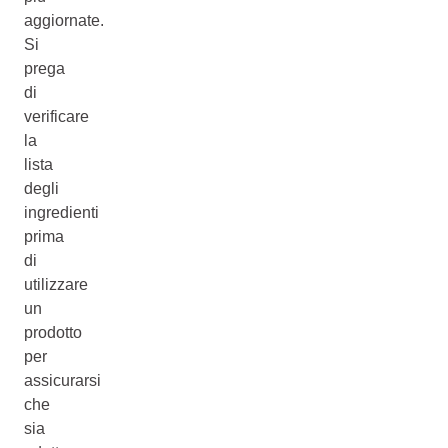
aggiornate.
Si
prega
di
verificare
la
lista
degli
ingredienti
prima
di
utilizzare
un
prodotto
per
assicurarsi
che
sia