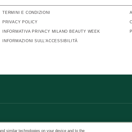
TERMINI E CONDIZIONI
PRIVACY POLICY
INFORMATIVA PRIVACY MILANO BEAUTY WEEK
INFORMAZIONI SULL'ACCESSIBILITÀ
and similar technologies on your device and to the