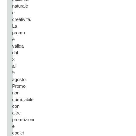
naturale
e
creatività.
La
promo
è
valida
dal
3
al
9
agosto.
Promo
non
cumulabile
con
altre
promozioni
e
codici