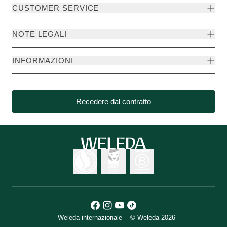
CUSTOMER SERVICE
NOTE LEGALI
INFORMAZIONI
Recedere dal contratto
Weleda internazionale
© Weleda 2026