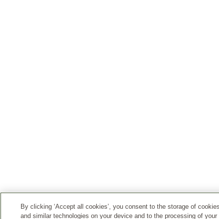
By clicking ‘Accept all cookies’, you consent to the storage of cookie
and similar technologies on your device and to the processing of your