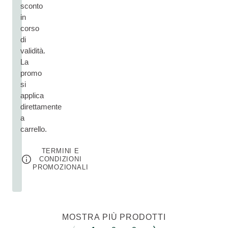
sconto
in
corso
di
validità.
La
promo
si
applica
direttamente
a
carrello.
TERMINI E
CONDIZIONI
PROMOZIONALI
MOSTRA PIÙ PRODOTTI