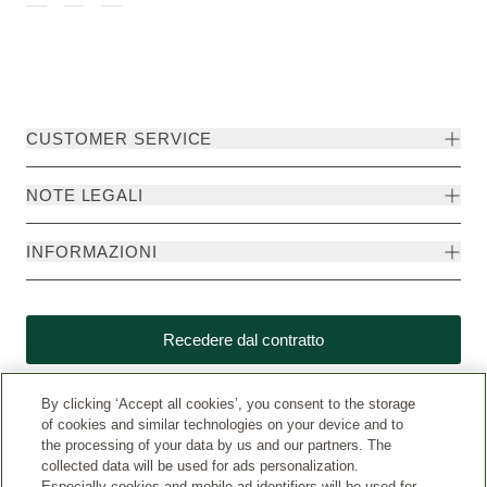
CUSTOMER SERVICE
NOTE LEGALI
INFORMAZIONI
Recedere dal contratto
By clicking ‘Accept all cookies’, you consent to the storage
of cookies and similar technologies on your device and to
the processing of your data by us and our partners. The
collected data will be used for ads personalization.
Especially cookies and mobile ad identifiers will be used for