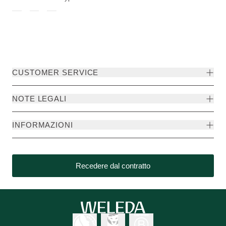
CUSTOMER SERVICE
NOTE LEGALI
INFORMAZIONI
Recedere dal contratto