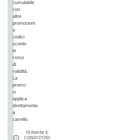
cumulabile
con
altre
promozioni
e
codici
sconto
in
corso
di
validità.
La
promo
si
applica
direttamente
a
carrello.
TERMINI E
CONDIZIONI