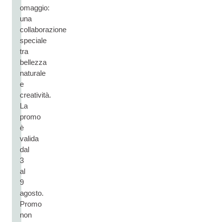
omaggio:
una
collaborazione
speciale
tra
bellezza
naturale
e
creatività.
La
promo
è
valida
dal
3
al
9
agosto.
Promo
non