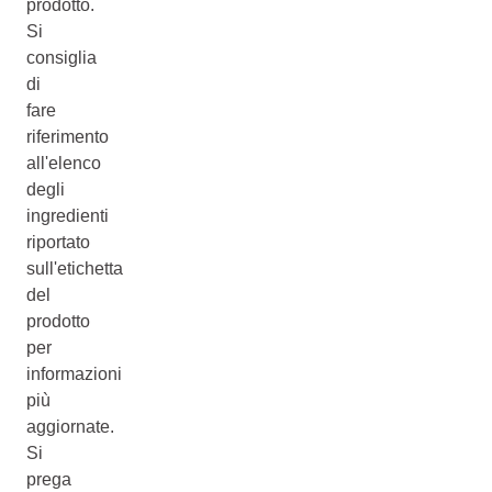
prodotto.
Si
consiglia
di
fare
riferimento
all'elenco
degli
ingredienti
riportato
sull'etichetta
del
prodotto
per
informazioni
più
aggiornate.
Si
prega