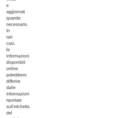
e
aggiornati
quando
necessario.
In
rari
casi,
le
informazioni
disponibili
online
potrebbero
differire
dalle
informazioni
riportate
sull'etichetta
del