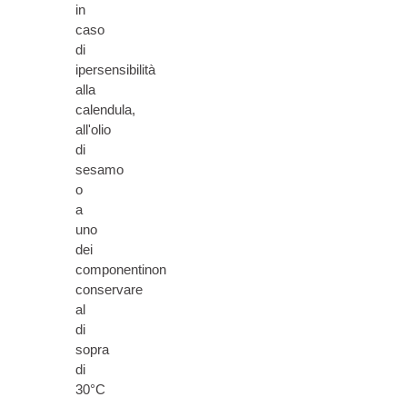
in
caso
di
ipersensibilità
alla
calendula,
all'olio
di
sesamo
o
a
uno
dei
componentinon
conservare
al
di
sopra
di
30°C