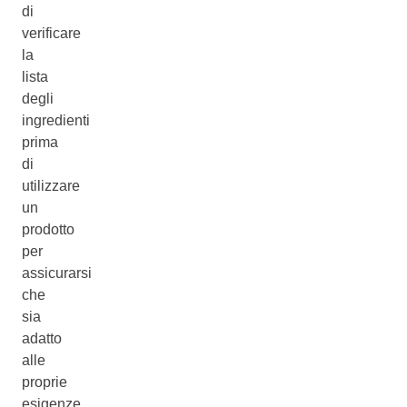
di
verificare
la
lista
degli
ingredienti
prima
di
utilizzare
un
prodotto
per
assicurarsi
che
sia
adatto
alle
proprie
esigenze.