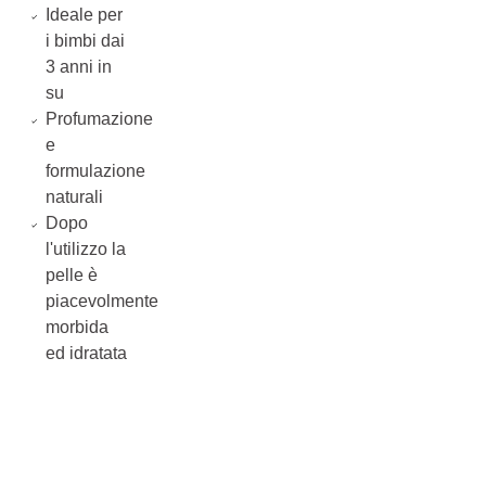
Ideale per
i bimbi dai
3 anni in
su
Profumazione
e
formulazione
naturali
Dopo
l'utilizzo la
pelle è
piacevolmente
morbida
ed idratata