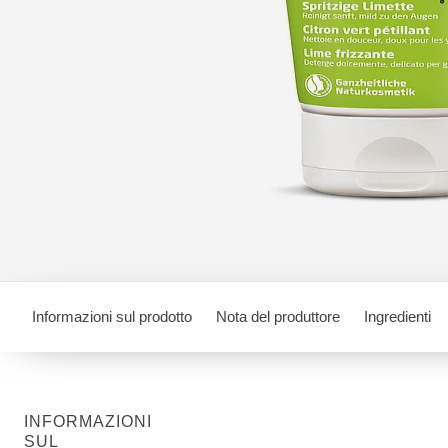
Informazioni sul prodotto
Nota del produttore
Ingredienti
INFORMAZIONI
SUL