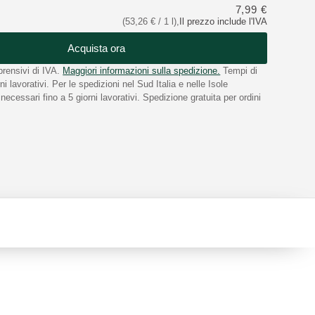
7,99 €
(53,26 € / 1 l)
,
Il prezzo include l'IVA
Acquista ora
rensivi di IVA.
Maggiori informazioni sulla spedizione.
Tempi di
i lavorativi. Per le spedizioni nel Sud Italia e nelle Isole
ecessari fino a 5 giorni lavorativi. Spedizione gratuita per ordini