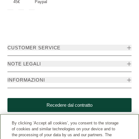
45€
Paypal
CUSTOMER SERVICE
NOTE LEGALI
INFORMAZIONI
Recedere dal contratto
By clicking ‘Accept all cookies’, you consent to the storage
of cookies and similar technologies on your device and to
the processing of your data by us and our partners. The