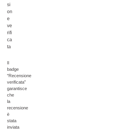
si
on
e
ve
rifi
ca
ta
Il
badge
“Recensione
verificata”
garantisce
che
la
recensione
è
stata
inviata