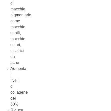
di
macchie
pigmentarie
come
macchie
senili,
macchie
solari,
cicatrici
da
acne
Aumenta
i
livelli
di
collagene
del
60%
Riduce