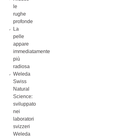
le
rughe
profonde
La
pelle
appare
immediatamente
più
radiosa
Weleda
Swiss
Natural
Science:
sviluppato
nei
laboratori
svizzeri
Weleda