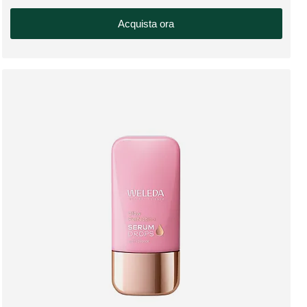
Acquista ora