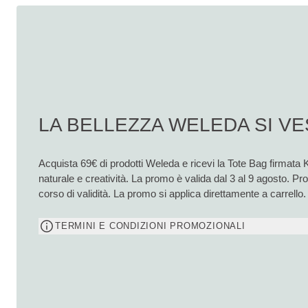
LA BELLEZZA WELEDA SI VE
Acquista 69€ di prodotti Weleda e ricevi la Tote Bag firmata 
naturale e creatività. La promo è valida dal 3 al 9 agosto. P
corso di validità. La promo si applica direttamente a carrello.
TERMINI E CONDIZIONI PROMOZIONALI