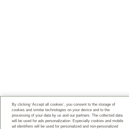
By clicking ‘Accept all cookies’, you consent to the storage of
cookies and similar technologies on your device and to the
processing of your data by us and our partners. The collected data
will be used for ads personalization. Especially cookies and mobile
ad identifiers will be used for personalized and non-personalized