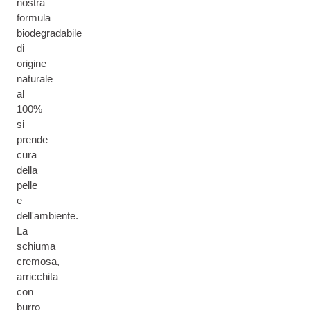
nostra
formula
biodegradabile
di
origine
naturale
al
100%
si
prende
cura
della
pelle
e
dell'ambiente.
La
schiuma
cremosa,
arricchita
con
burro