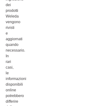
dei
prodotti
Weleda
vengono
rivisti
e
aggiornati
quando
necessario.
In
rari
casi,
le
informazioni
disponibili
online
potrebbero
differire