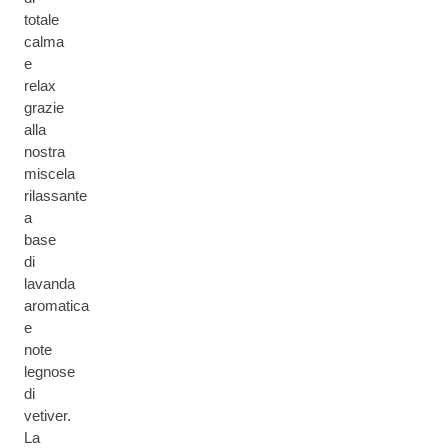
totale
calma
e
relax
grazie
alla
nostra
miscela
rilassante
a
base
di
lavanda
aromatica
e
note
legnose
di
vetiver.
La