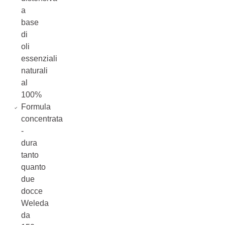
a
base
di
oli
essenziali
naturali
al
100%
Formula
concentrata
-
dura
tanto
quanto
due
docce
Weleda
da