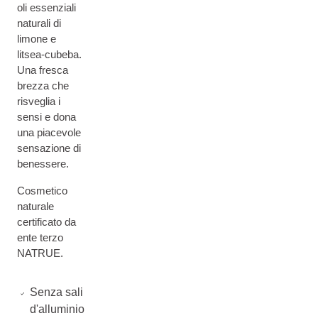
oli essenziali
naturali di
limone e
litsea-cubeba.
Una fresca
brezza che
risveglia i
sensi e dona
una piacevole
sensazione di
benessere.
Cosmetico
naturale
certificato da
ente terzo
NATRUE.
Senza sali
d'alluminio