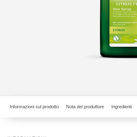
Informazioni sul prodotto
Nota del produttore
Ingredienti