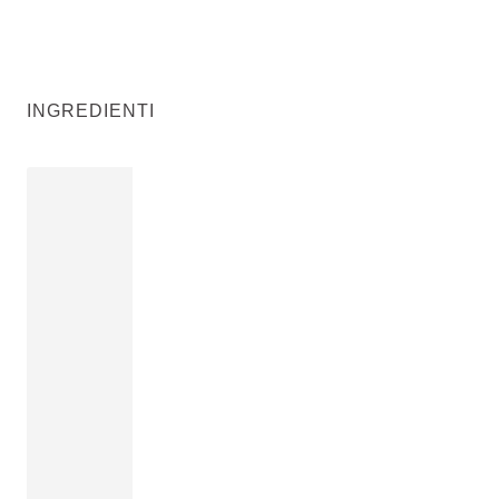
INGREDIENTI