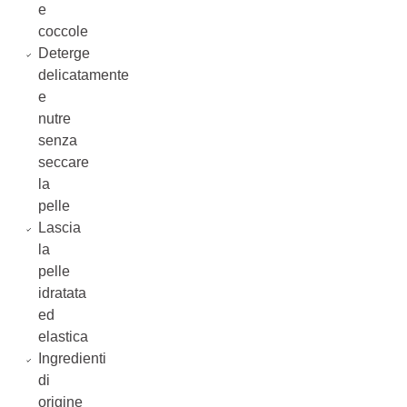
e
coccole
Deterge
delicatamente
e
nutre
senza
seccare
la
pelle
Lascia
la
pelle
idratata
ed
elastica
Ingredienti
di
origine