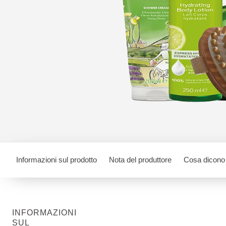
Informazioni sul prodotto
Nota del produttore
Cosa dicono 
INFORMAZIONI
SUL