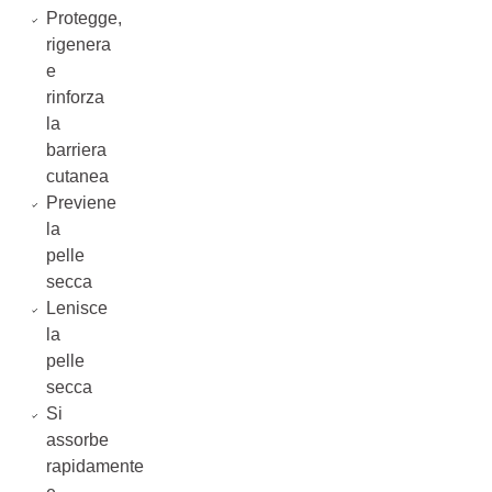
Protegge,
rigenera
e
rinforza
la
barriera
cutanea
Previene
la
pelle
secca
Lenisce
la
pelle
secca
Si
assorbe
rapidamente