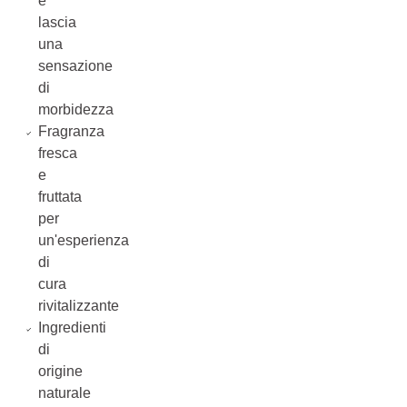
e
lascia
una
sensazione
di
morbidezza
Fragranza
fresca
e
fruttata
per
un'esperienza
di
cura
rivitalizzante
Ingredienti
di
origine
naturale