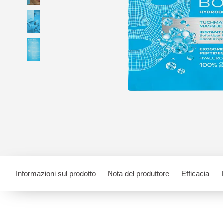
Informazioni sul prodotto
Nota del produttore
Efficacia