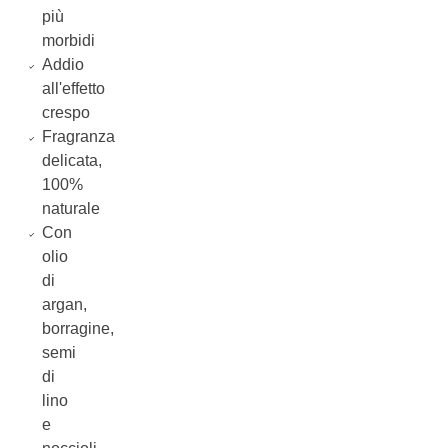
più
morbidi
Addio
all'effetto
crespo
Fragranza
delicata,
100%
naturale
Con
olio
di
argan,
borragine,
semi
di
lino
e