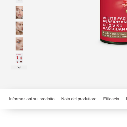
Informazioni sul prodotto
Nota del produttore
Efficacia