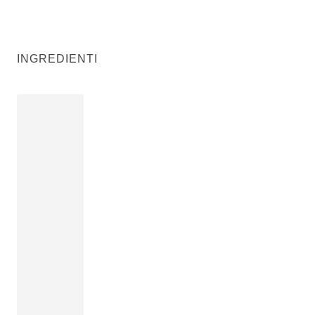
INGREDIENTI