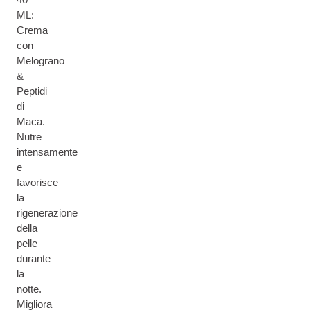
ML:
Crema
con
Melograno
&
Peptidi
di
Maca.
Nutre
intensamente
e
favorisce
la
rigenerazione
della
pelle
durante
la
notte.
Migliora