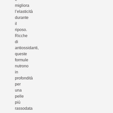
migliora
l’elasticità
durante
il
riposo.
Ricche
di
antiossidanti,
queste
formule
nutrono
in
profondità
per
una
pelle
più
rassodata