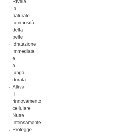
Rivela
la
naturale
luminosità
della
pelle
Idratazione
immediata
e
a
lunga
durata
Attiva
il
rinnovamento
cellulare
Nutre
intensamente
Protegge