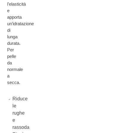
l’elasticità
e
apporta
un’idratazione
di
lunga
durata.
Per
pelle
da
normale
a
secca.
Riduce
le
rughe
e
rassoda