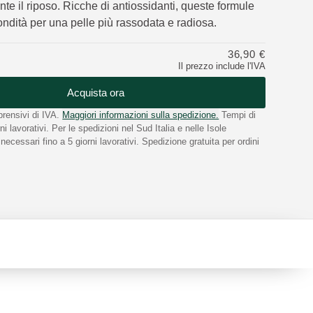
ante il riposo. Ricche di antiossidanti, queste formule
ondità per una pelle più rassodata e radiosa.
36,90 €
Il prezzo include l'IVA
Acquista ora
rensivi di IVA.
Maggiori informazioni sulla spedizione.
Tempi di
i lavorativi. Per le spedizioni nel Sud Italia e nelle Isole
ecessari fino a 5 giorni lavorativi. Spedizione gratuita per ordini