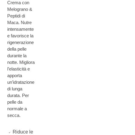
Crema con
Melograno &
Peptidi di
Maca. Nutre
intensamente
e favorisce la
rigenerazione
della pelle
durante la
notte. Migliora
l’elasticità e
apporta
un’idratazione
di lunga
durata. Per
pelle da
normale a
secca.
Riduce le