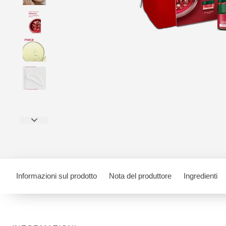
Informazioni sul prodotto
Nota del produttore
Ingredienti