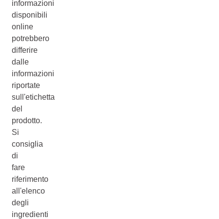
informazioni
disponibili
online
potrebbero
differire
dalle
informazioni
riportate
sull'etichetta
del
prodotto.
Si
consiglia
di
fare
riferimento
all'elenco
degli
ingredienti