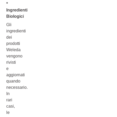
*
Ingredienti
Biologici
Gli
ingredienti
dei
prodotti
Weleda
vengono
rivisti
e
aggiornati
quando
necessario.
In
rari
casi,
le