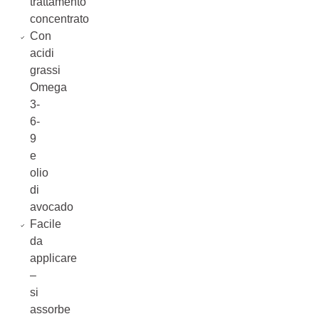
trattamento
concentrato
Con
acidi
grassi
Omega
3-
6-
9
e
olio
di
avocado
Facile
da
applicare
–
si
assorbe