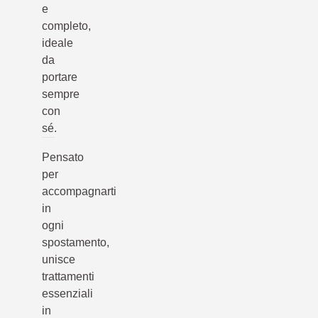
e
completo,
ideale
da
portare
sempre
con
sé.
Pensato
per
accompagnarti
in
ogni
spostamento,
unisce
trattamenti
essenziali
in