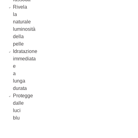
Rivela
la
naturale
luminosità
della
pelle
Idratazione
immediata
e
a
lunga
durata
Protegge
dalle
luci
blu