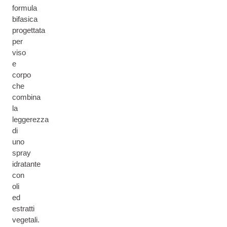
formula
bifasica
progettata
per
viso
e
corpo
che
combina
la
leggerezza
di
uno
spray
idratante
con
oli
ed
estratti
vegetali.