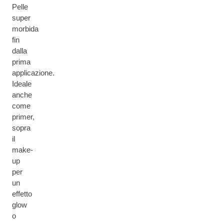
Pelle
super
morbida
fin
dalla
prima
applicazione.
Ideale
anche
come
primer,
sopra
il
make-
up
per
un
effetto
glow
o