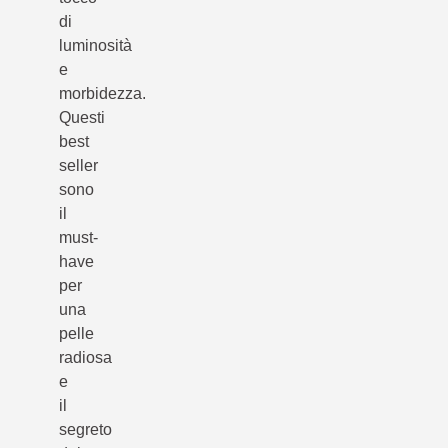
di
luminosità
e
morbidezza.
Questi
best
seller
sono
il
must-
have
per
una
pelle
radiosa
e
il
segreto