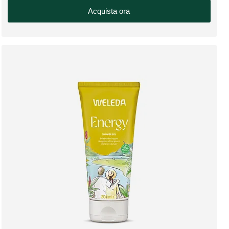
Acquista ora