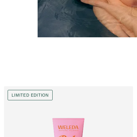
LIMITED EDITION