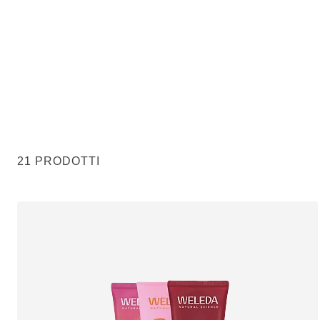
21 PRODOTTI