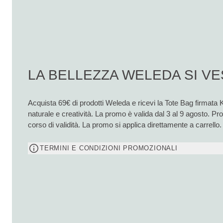
LA BELLEZZA WELEDA SI VE
Acquista 69€ di prodotti Weleda e ricevi la Tote Bag firmata 
naturale e creatività. La promo è valida dal 3 al 9 agosto. P
corso di validità. La promo si applica direttamente a carrello.
TERMINI E CONDIZIONI PROMOZIONALI