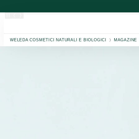
Passa al contenuto principale
WELEDA COSMETICI NATURALI E BIOLOGICI
MAGAZINE