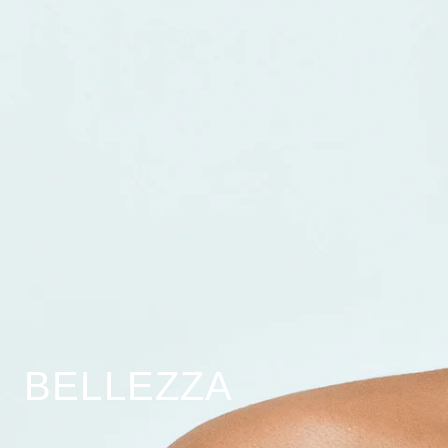
BELLEZZA