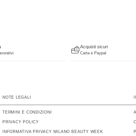
a
Acquisti sicuri
avorativi
Carta e Paypal
NOTE LEGALI
TERMINI E CONDIZIONI
PRIVACY POLICY
INFORMATIVA PRIVACY MILANO BEAUTY WEEK