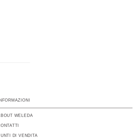
INFORMAZIONI
ABOUT WELEDA
CONTATTI
PUNTI DI VENDITA