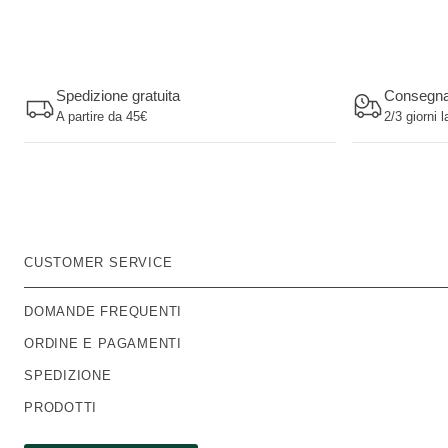
Spedizione gratuita
Consegn
A partire da 45€
2/3 giorni l
CUSTOMER SERVICE
DOMANDE FREQUENTI
ORDINE E PAGAMENTI
SPEDIZIONE
PRODOTTI