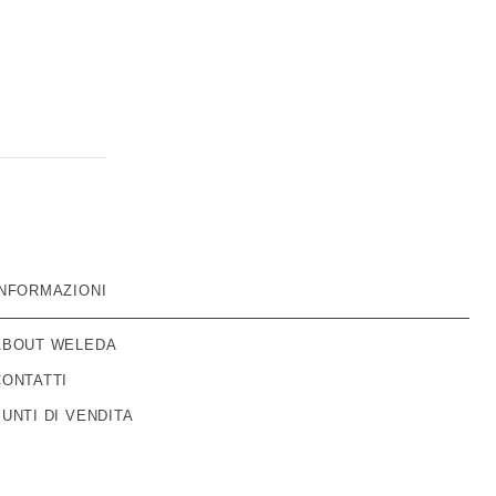
INFORMAZIONI
ABOUT WELEDA
CONTATTI
PUNTI DI VENDITA