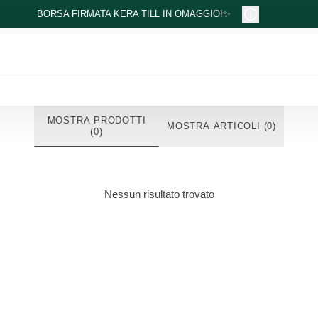
BORSA FIRMATA KERA TILL IN OMAGGIO!✨
MOSTRA PRODOTTI
MOSTRA ARTICOLI (0)
(0)
Nessun risultato trovato