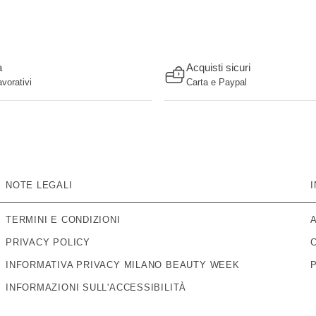
a
Acquisti sicuri
avorativi
Carta e Paypal
NOTE LEGALI
TERMINI E CONDIZIONI
PRIVACY POLICY
INFORMATIVA PRIVACY MILANO BEAUTY WEEK
INFORMAZIONI SULL'ACCESSIBILITÀ