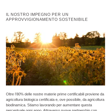
IL NOSTRO IMPEGNO PER UN
APPROVVIGIONAMENTO SOSTENIBILE
Oltre l'80% delle nostre materie prime certificabili proviene da
agricoltura biologica certificata e, ove possibile, da agricoltura
biodinamica. Stiamo lavorando per aumentare questa
percentuale ogni anno. Attraverso nuove partnership con