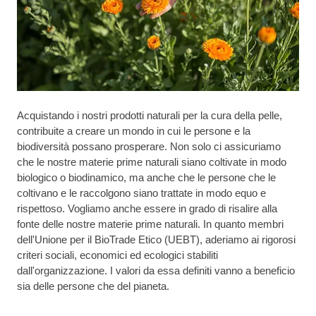
Acquistando i nostri prodotti naturali per la cura della pelle,
contribuite a creare un mondo in cui le persone e la
biodiversità possano prosperare. Non solo ci assicuriamo
che le nostre materie prime naturali siano coltivate in modo
biologico o biodinamico, ma anche che le persone che le
coltivano e le raccolgono siano trattate in modo equo e
rispettoso. Vogliamo anche essere in grado di risalire alla
fonte delle nostre materie prime naturali. In quanto membri
dell'Unione per il BioTrade Etico (UEBT), aderiamo ai rigorosi
criteri sociali, economici ed ecologici stabiliti
dall'organizzazione. I valori da essa definiti vanno a beneficio
sia delle persone che del pianeta.