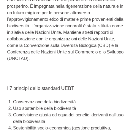
prosperino. È impegnata nella rigenerazione della natura e in
un futuro migliore per le persone attraverso
l'approvvigionamento etico di materie prime provenienti dalla
biodiversità. L'organizzazione nonprofit è stata istituita come
iniziativa delle Nazioni Unite. Mantiene stretti rapporti di
collaborazione con le organizzazioni delle Nazioni Unite,
come la Convenzione sulla Diversità Biologica (CBD) e la
Conferenza delle Nazioni Unite sul Commercio e lo Sviluppo
(UNCTAD).
I 7 principi dello standard UEBT
Conservazione della biodiversità
Uso sostenibile della biodiversità
Condivisione giusta ed equa dei benefici derivanti dall'uso
della biodiversità
Sostenibilità socio-economica (gestione produttiva,