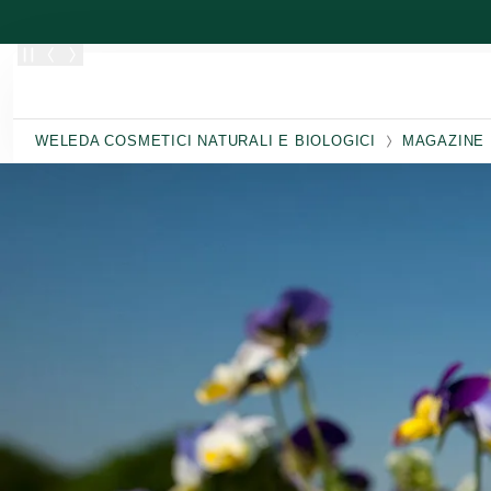
Passa al contenuto principale
WELEDA COSMETICI NATURALI E BIOLOGICI
MAGAZINE