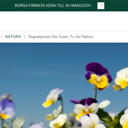
BORSA FIRMATA KERA TILL IN OMAGGIO!✨
NATURA
Degradazione Del Suolo_Tu Sei Natura