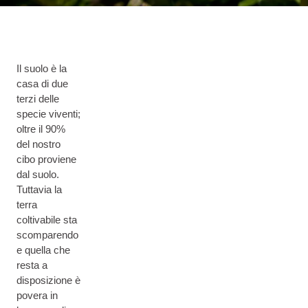
Il suolo è la
casa di due
terzi delle
specie viventi;
oltre il 90%
del nostro
cibo proviene
dal suolo.
Tuttavia la
terra
coltivabile sta
scomparendo
e quella che
resta a
disposizione è
povera in