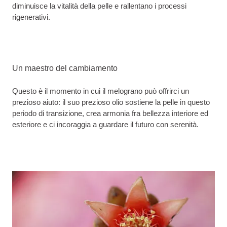
diminuisce la vitalità della pelle e rallentano i processi
rigenerativi.
Un maestro del cambiamento
Questo è il momento in cui il melograno può offrirci un
prezioso aiuto: il suo prezioso olio sostiene la pelle in questo
periodo di transizione, crea armonia fra bellezza interiore ed
esteriore e ci incoraggia a guardare il futuro con serenità.