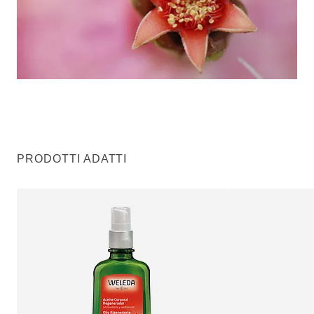
PRODOTTI ADATTI