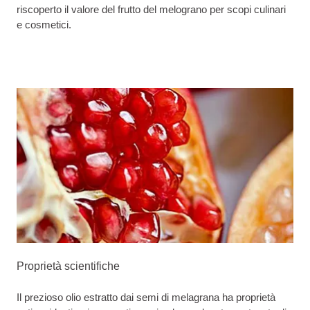
riscoperto il valore del frutto del melograno per scopi culinari
e cosmetici.
Proprietà scientifiche
Il prezioso olio estratto dai semi di melagrana ha proprietà