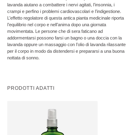
lavanda aiutano a combattere i nervi agitati, l’insonnia, i
crampi e perfino i problemi cardiovascolari e l’indigestione.
L’effetto regolatore di questa antica pianta medicinale riporta
l’equilibrio nel corpo e nell’anima dopo una giornata
movimentata. Le persone che di sera faticano ad
addormentarsi possono farsi un bagno o una doccia con la
lavanda oppure un massaggio con l’olio di lavanda rilassante
per il corpo in modo da distendersi e prepararsi a una buona
nottata di sonno.
PRODOTTI ADATTI