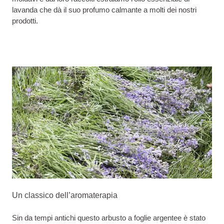
lavanda che dà il suo profumo calmante a molti dei nostri
prodotti.
Un classico dell’aromaterapia
Sin da tempi antichi questo arbusto a foglie argentee è stato